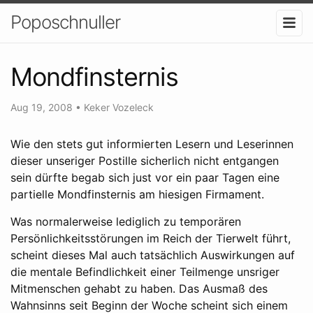
Poposchnuller
Mondfinsternis
Aug 19, 2008
•
Keker Vozeleck
Wie den stets gut informierten Lesern und Leserinnen
dieser unseriger Postille sicherlich nicht entgangen
sein dürfte begab sich just vor ein paar Tagen eine
partielle Mondfinsternis am hiesigen Firmament.
Was normalerweise lediglich zu temporären
Persönlichkeitsstörungen im Reich der Tierwelt führt,
scheint dieses Mal auch tatsächlich Auswirkungen auf
die mentale Befindlichkeit einer Teilmenge unsriger
Mitmenschen gehabt zu haben. Das Ausmaß des
Wahnsinns seit Beginn der Woche scheint sich einem