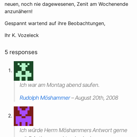
neuen, noch nie dagewesenen, Zenit am Wochenende
anzunähern!
Gespannt wartend auf ihre Beobachtungen,
Ihr K. Vozeleck
5 responses
Ich war am Montag abend saufen.
Rudolph Möshammer
–
August 20th, 2008
Ich würde Herrn Möshammers Antwort gerne