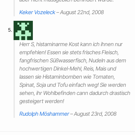
Keker Vozeleck
–
August 22nd, 2008
Herr S, histaminarme Kost kann ich ihnen nur
empfehlen! Essen sie stets frisches Fleisch,
fangfrischen Süßwasserfisch, Nudeln aus dem
hochwertigen Dinkel-Mehl, Reis, Mais und
lassen sie Histaminbomben wie Tomaten,
Spinat, Soja und Tofu einfach weg! Sie werden
sehen, ihr Wohlbefinden cann dadurch drastisch
gesteigert werden!
Rudolph Möshammer
–
August 23rd, 2008