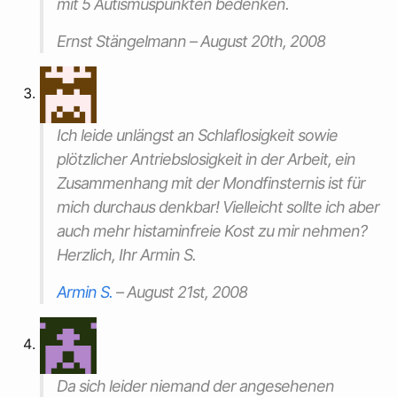
mit 5 Autismuspunkten bedenken.
Ernst Stängelmann –
August 20th, 2008
Ich leide unlängst an Schlaflosigkeit sowie
plötzlicher Antriebslosigkeit in der Arbeit, ein
Zusammenhang mit der Mondfinsternis ist für
mich durchaus denkbar! Vielleicht sollte ich aber
auch mehr histaminfreie Kost zu mir nehmen?
Herzlich, Ihr Armin S.
Armin S.
–
August 21st, 2008
Da sich leider niemand der angesehenen