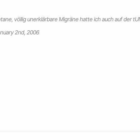
tane, völlig unerklärbare Migräne hatte ich auch auf der tU
nuary 2nd, 2006